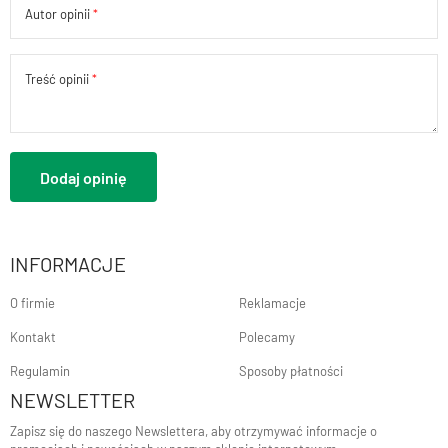
Autor opinii
Treść opinii
Dodaj opinię
INFORMACJE
O firmie
Reklamacje
Kontakt
Polecamy
Regulamin
Sposoby płatności
NEWSLETTER
Zapisz się do naszego Newslettera, aby otrzymywać informacje o