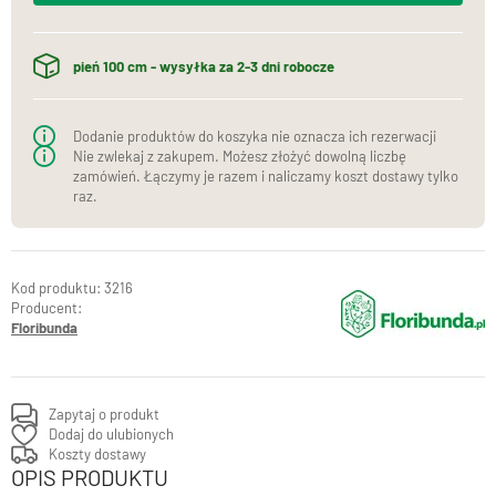
pień 100 cm - wysyłka za 2-3 dni robocze
Dodanie produktów do koszyka nie oznacza ich rezerwacji
Nie zwlekaj z zakupem. Możesz złożyć dowolną liczbę
zamówień. Łączymy je razem i naliczamy koszt dostawy tylko
raz.
3216
Producent:
Floribunda
Zapytaj o produkt
Dodaj do ulubionych
Koszty dostawy
OPIS PRODUKTU