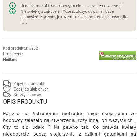
Dodanie produktów do koszyka nie oznacza ich rezerwacji
Nie zwlekaj z zakupem. Możesz złożyć dowolną liczbę
zamówień. Łączymy je razem i naliczamy koszt dostawy tylko
raz.
3262
Producent:
Meilland
Zapytaj o produkt
Dodaj do ulubionych
Koszty dostawy
OPIS PRODUKTU
Patrząc na Astronomię nietrudno mieć skojarzenia że
hodowcy zależało na stworzeniu róży innej od wszystkich .
Czy to się udało ? Na pewno tak. Co prawda kwiaty
nieodparcie budzą skojarzenia z dzikimi gatunkami na