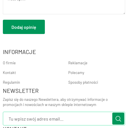
Dodaj opinię
INFORMACJE
O firmie
Reklamacje
Kontakt
Polecamy
Regulamin
Sposoby płatności
NEWSLETTER
Zapisz się do naszego Newslettera, aby otrzymywać informacje o
promocjach i nowościach w naszym sklepie internetowym