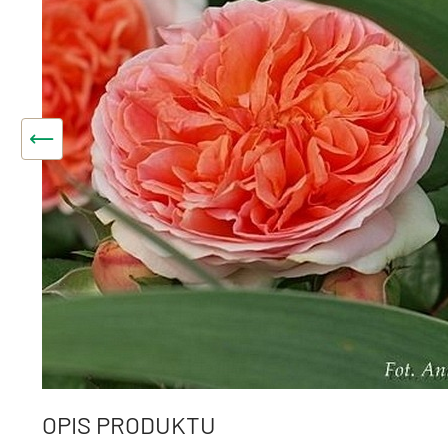
OPIS PRODUKTU