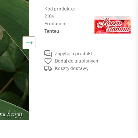
2104
Producent:
Tantau
Zapytaj o produkt
Dodaj do ulubionych
Koszty dostawy