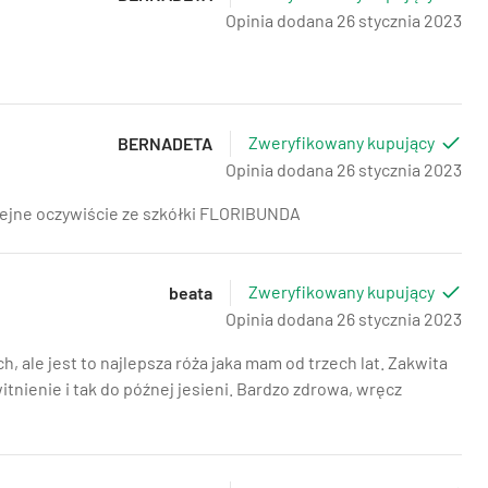
Opinia dodana 26 stycznia 2023
Zweryfikowany kupujący
BERNADETA
Opinia dodana 26 stycznia 2023
lejne oczywiście ze szkółki FLORIBUNDA
Zweryfikowany kupujący
beata
Opinia dodana 26 stycznia 2023
 ale jest to najlepsza róża jaka mam od trzech lat. Zakwita
itnienie i tak do późnej jesieni. Bardzo zdrowa, wręcz