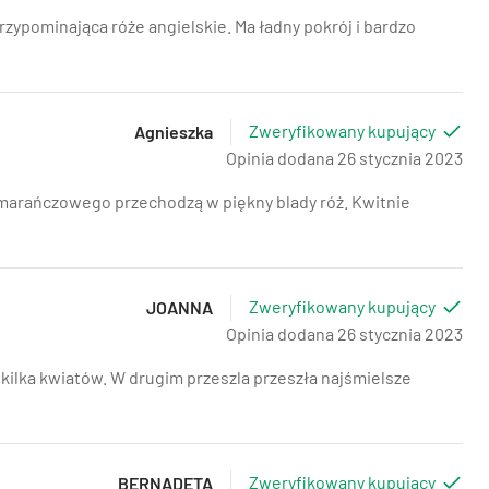
rzypominająca róże angielskie. Ma ładny pokrój i bardzo
Zweryfikowany kupujący
Agnieszka
Opinia dodana 26 stycznia 2023
omarańczowego przechodzą w piękny blady róż. Kwitnie
Zweryfikowany kupujący
JOANNA
Opinia dodana 26 stycznia 2023
 kilka kwiatów. W drugim przeszla przeszła najśmielsze
Zweryfikowany kupujący
BERNADETA