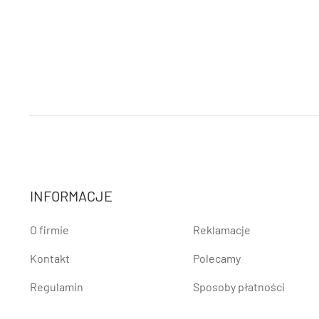
INFORMACJE
O firmie
Reklamacje
Kontakt
Polecamy
Regulamin
Sposoby płatności