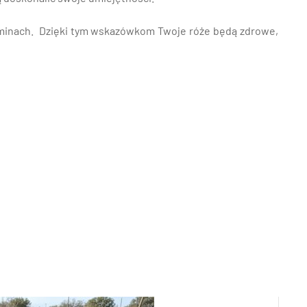
 terminach. Dzięki tym wskazówkom Twoje róże będą zdrowe,