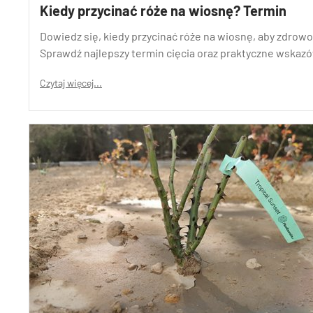
Kiedy przycinać róże na wiosnę? Termin
Dowiedz się, kiedy przycinać róże na wiosnę, aby zdrowo r
Sprawdź najlepszy termin cięcia oraz praktyczne wskazó
Czytaj więcej...