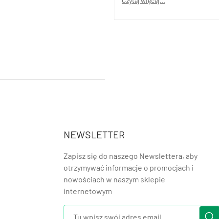
Czytaj więcej...
NEWSLETTER
Zapisz się do naszego Newslettera, aby
otrzymywać informacje o promocjach i
nowościach w naszym sklepie
internetowym