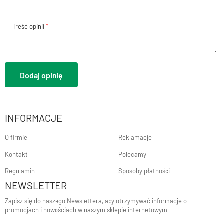
Treść opinii
Dodaj opinię
INFORMACJE
O firmie
Reklamacje
Kontakt
Polecamy
Regulamin
Sposoby płatności
NEWSLETTER
Zapisz się do naszego Newslettera, aby otrzymywać informacje o
promocjach i nowościach w naszym sklepie internetowym