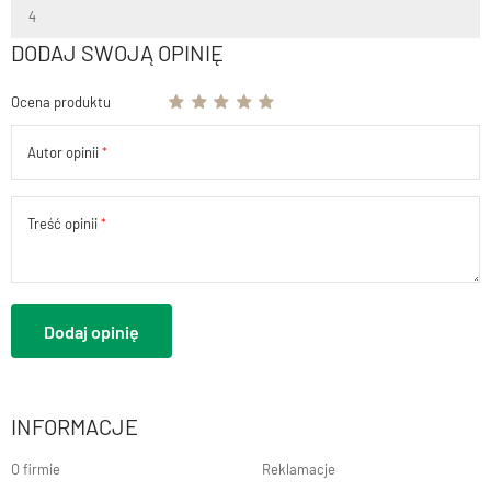
4
DODAJ SWOJĄ OPINIĘ
Ocena produktu
Autor opinii
Treść opinii
Dodaj opinię
INFORMACJE
O firmie
Reklamacje