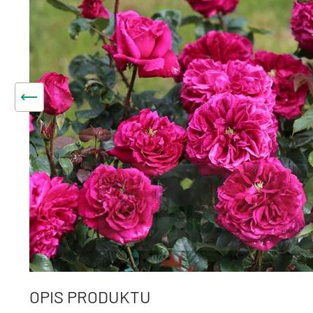
OPIS PRODUKTU