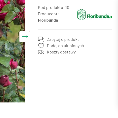
10
Producent:
Floribunda
Zapytaj o produkt
Dodaj do ulubionych
Koszty dostawy