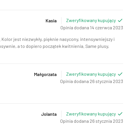
Zweryfikowany kupujący
Kasia
Opinia dodana 14 czerwca 2023
Kolor jest niezwykły, pięknie nasycony, intensywniejszy i
ensywnie, a to dopiero początek kwitnienia. Same plusy,
Zweryfikowany kupujący
Małgorzata
Opinia dodana 26 stycznia 2023
Zweryfikowany kupujący
Jolanta
Opinia dodana 26 stycznia 2023