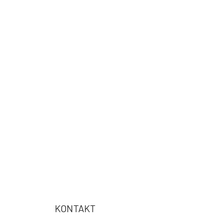
KONTAKT