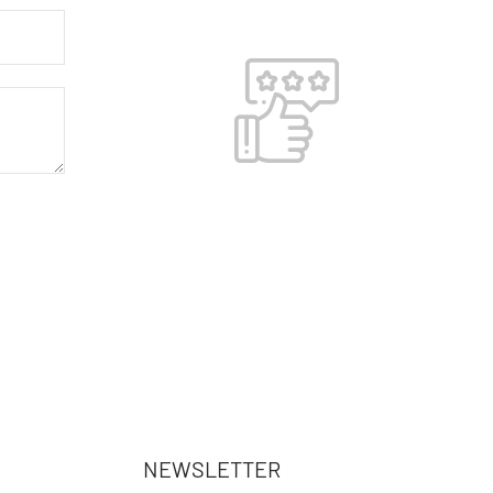
NEWSLETTER