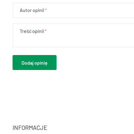
Autor opinii
Treść opinii
Dodaj opinię
INFORMACJE