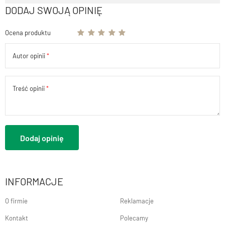
DODAJ SWOJĄ OPINIĘ
Ocena produktu
Autor opinii
Treść opinii
Dodaj opinię
INFORMACJE
O firmie
Reklamacje
Kontakt
Polecamy