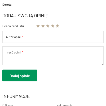
Dorota
DODAJ SWOJĄ OPINIĘ
Ocena produktu
Autor opinii
Treść opinii
Dodaj opinię
INFORMACJE
O firmie
Reklamacje