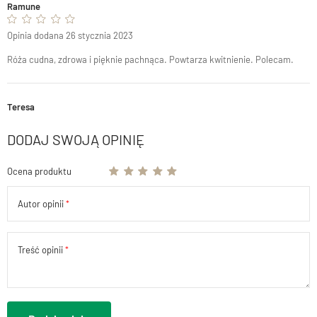
Ramune
Opinia dodana 26 stycznia 2023
Róża cudna, zdrowa i pięknie pachnąca. Powtarza kwitnienie. Polecam.
Teresa
DODAJ SWOJĄ OPINIĘ
Ocena produktu
Autor opinii
Treść opinii