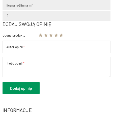
liczna roślin na m²
4
DODAJ SWOJĄ OPINIĘ
Ocena produktu
Autor opinii
Treść opinii
Dodaj opinię
INFORMACJE