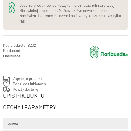
Dodanie produktów do koszyka nie oznacza ich rezerwacji
Nie zwlekaj z zakupem. Możesz złożyć dowolną liczbę
zamówień. Łączymy je razem i naliczamy koszt dostawy tylko
raz.
B202
Producent:
Floribunda
Zapytaj o produkt
Dodaj do ulubionych
Koszty dostawy
OPIS PRODUKTU
CECHY I PARAMETRY
barwa