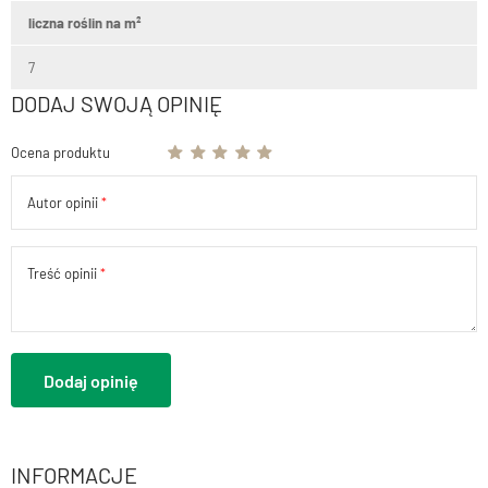
liczna roślin na m²
7
DODAJ SWOJĄ OPINIĘ
Ocena produktu
Autor opinii
Treść opinii
Dodaj opinię
INFORMACJE