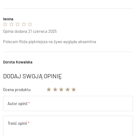
Iwona
Opinia dodana 21 czerwca 2025
Polecam Róża piękniejsza na żywo wygląda aksamitna
Dorota Kowalska
DODAJ SWOJĄ OPINIĘ
Ocena produktu
Autor opinii
Treść opinii