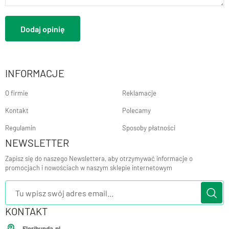
Dodaj opinię
INFORMACJE
O firmie
Reklamacje
Kontakt
Polecamy
Regulamin
Sposoby płatności
NEWSLETTER
Zapisz się do naszego Newslettera, aby otrzymywać informacje o
promocjach i nowościach w naszym sklepie internetowym
KONTAKT
Floribunda.pl