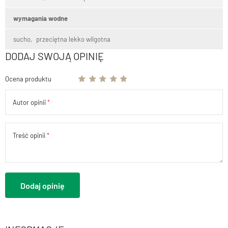
wymagania wodne
sucho
przeciętna lekko wilgotna
DODAJ SWOJĄ OPINIĘ
Ocena produktu
Autor opinii
Treść opinii
Dodaj opinię