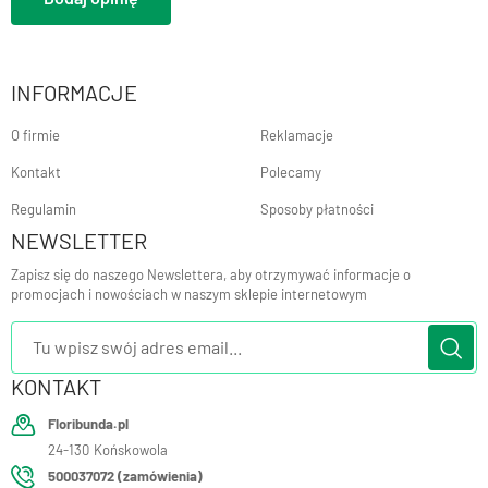
INFORMACJE
O firmie
Reklamacje
Kontakt
Polecamy
Regulamin
Sposoby płatności
NEWSLETTER
Zapisz się do naszego Newslettera, aby otrzymywać informacje o
promocjach i nowościach w naszym sklepie internetowym
KONTAKT
Floribunda.pl
24-130
Końskowola
500037072 (zamówienia)