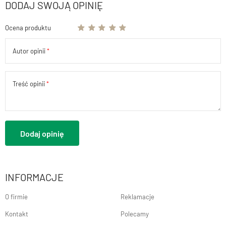
DODAJ SWOJĄ OPINIĘ
Ocena produktu
Autor opinii
Treść opinii
Dodaj opinię
INFORMACJE
O firmie
Reklamacje
Kontakt
Polecamy