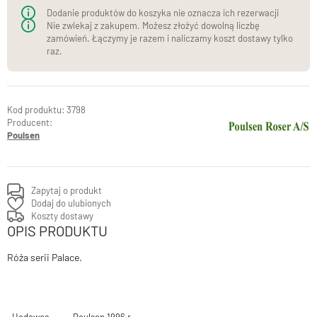
Dodanie produktów do koszyka nie oznacza ich rezerwacji
Nie zwlekaj z zakupem. Możesz złożyć dowolną liczbę
zamówień. Łączymy je razem i naliczamy koszt dostawy tylko
raz.
3798
Producent:
Poulsen
Zapytaj o produkt
Dodaj do ulubionych
Koszty dostawy
OPIS PRODUKTU
Róża serii Palace.