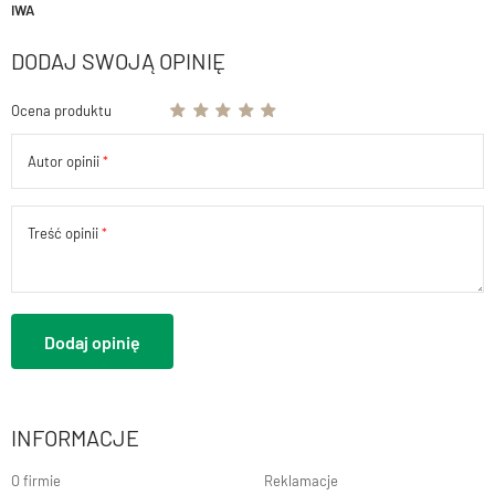
IWA
DODAJ SWOJĄ OPINIĘ
Ocena produktu
Autor opinii
Treść opinii
Dodaj opinię
INFORMACJE
O firmie
Reklamacje