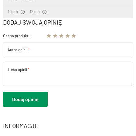
10 cm
12 cm
DODAJ SWOJĄ OPINIĘ
Ocena produktu
Autor opinii
Treść opinii
Dodaj opinię
INFORMACJE