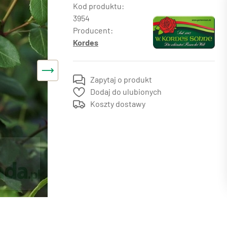
3954
Producent:
Kordes
Zapytaj o produkt
Dodaj do ulubionych
Koszty dostawy