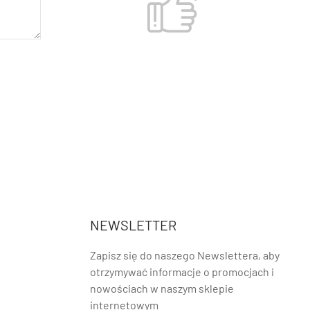
NEWSLETTER
Zapisz się do naszego Newslettera, aby
otrzymywać informacje o promocjach i
nowościach w naszym sklepie
internetowym