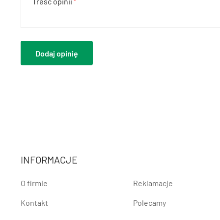
Treść opinii
Dodaj opinię
INFORMACJE
O firmie
Reklamacje
Kontakt
Polecamy