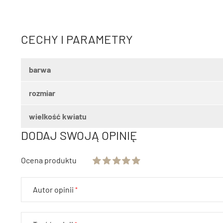
CECHY I PARAMETRY
barwa
rozmiar
wielkość kwiatu
DODAJ SWOJĄ OPINIĘ
Ocena produktu
Autor opinii