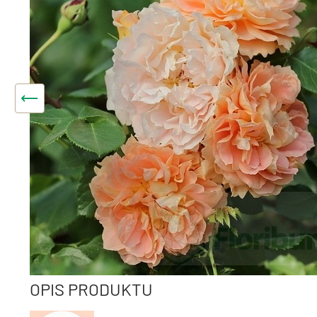
OPIS PRODUKTU