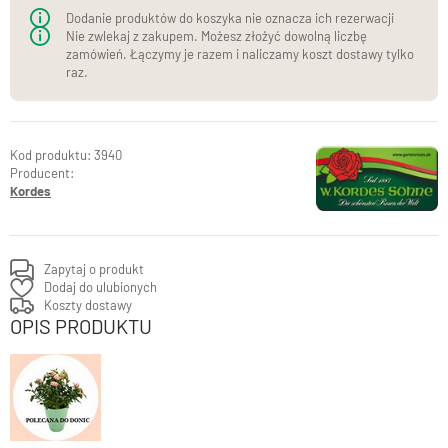
Dodanie produktów do koszyka nie oznacza ich rezerwacji
Nie zwlekaj z zakupem. Możesz złożyć dowolną liczbę
zamówień. Łączymy je razem i naliczamy koszt dostawy tylko
raz.
3940
Producent:
Kordes
Zapytaj o produkt
Dodaj do ulubionych
Koszty dostawy
OPIS PRODUKTU