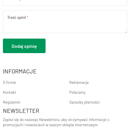
Treść opinii
Dodaj opinię
INFORMACJE
O firmie
Reklamacje
Kontakt
Polecamy
Regulamin
Sposoby płatności
NEWSLETTER
Zapisz się do naszego Newslettera, aby otrzymywać informacje o
promocjach i nowościach w naszym sklepie internetowym