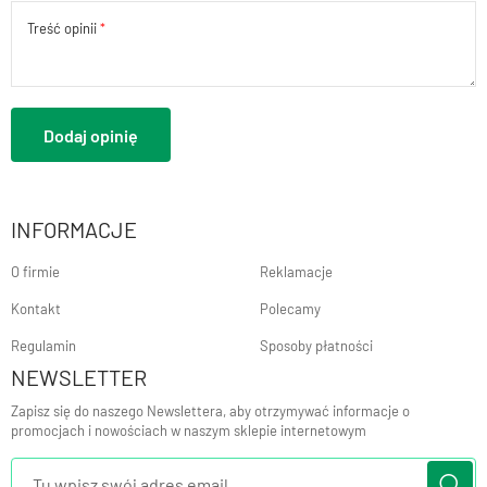
Treść opinii
Dodaj opinię
INFORMACJE
O firmie
Reklamacje
Kontakt
Polecamy
Regulamin
Sposoby płatności
NEWSLETTER
Zapisz się do naszego Newslettera, aby otrzymywać informacje o
promocjach i nowościach w naszym sklepie internetowym