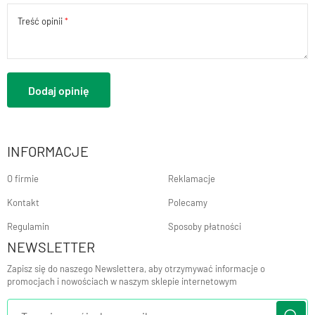
Treść opinii
Dodaj opinię
INFORMACJE
O firmie
Reklamacje
Kontakt
Polecamy
Regulamin
Sposoby płatności
NEWSLETTER
Zapisz się do naszego Newslettera, aby otrzymywać informacje o
promocjach i nowościach w naszym sklepie internetowym