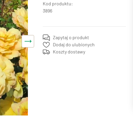
3896
Zapytaj o produkt
Dodaj do ulubionych
Koszty dostawy