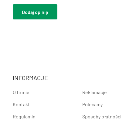
Dodaj opinię
INFORMACJE
O firmie
Reklamacje
Kontakt
Polecamy
Regulamin
Sposoby płatności