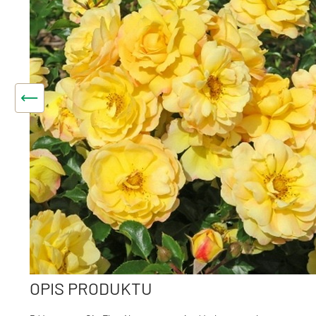
OPIS PRODUKTU