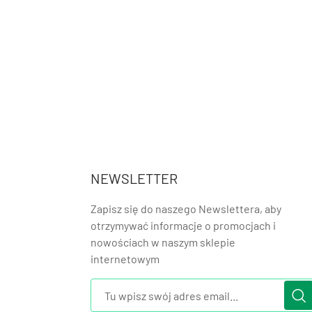
NEWSLETTER
Zapisz się do naszego Newslettera, aby
otrzymywać informacje o promocjach i
nowościach w naszym sklepie
internetowym