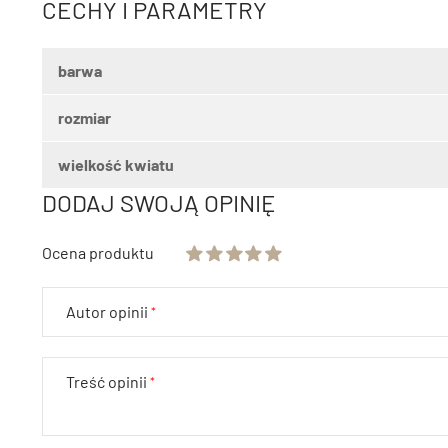
CECHY I PARAMETRY
barwa
rozmiar
wielkość kwiatu
DODAJ SWOJĄ OPINIĘ
Ocena produktu
Autor opinii
Treść opinii