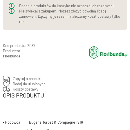
donicach)
Dodanie produktów do koszyka nie oznacza ich rezerwacji
Nie zwlekaj z zakupem. Możesz złożyć dowolną liczbę
zamówień. Łączymy je razem i naliczamy koszt dostawy tylko
raz.
2087
Producent:
Floribunda
Zapytaj o produkt
Dodaj do ulubionych
Koszty dostawy
OPIS PRODUKTU
• Hodowca Eugene Turbat & Compagne 1916