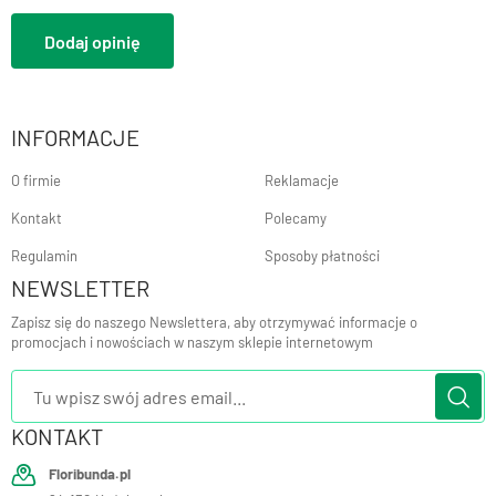
Dodaj opinię
INFORMACJE
O firmie
Reklamacje
Kontakt
Polecamy
Regulamin
Sposoby płatności
NEWSLETTER
Zapisz się do naszego Newslettera, aby otrzymywać informacje o
promocjach i nowościach w naszym sklepie internetowym
KONTAKT
Floribunda.pl