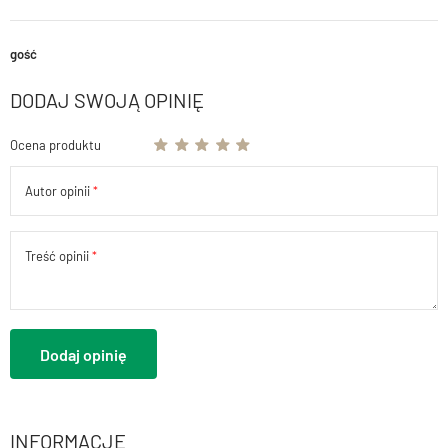
gość
DODAJ SWOJĄ OPINIĘ
Ocena produktu
Autor opinii
Treść opinii
Dodaj opinię
INFORMACJE