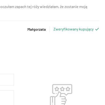
oczułam zapach tej róży wiedziałam, że zostanie moją
Zweryfikowany kupujący
Małgorzata