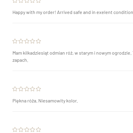
Happy with my order! Arrived safe and in exelent condition.
Mam kilkadziesiąt odmian róż, w starym i nowym ogrodzie
zapach.
Piękna róża. Niesamowity kolor.