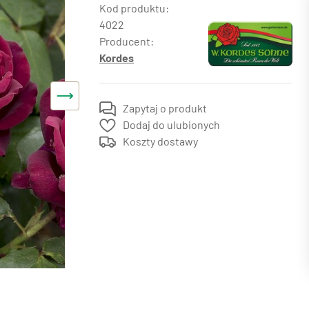
4022
Producent:
Kordes
Zapytaj o produkt
Dodaj do ulubionych
Koszty dostawy