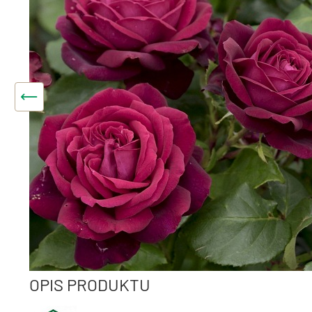
OPIS PRODUKTU