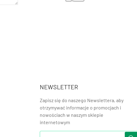
NEWSLETTER
Zapisz się do naszego Newslettera, aby
otrzymywać informacje o promocjach i
nowościach w naszym sklepie
internetowym