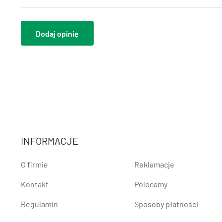
Dodaj opinię
INFORMACJE
O firmie
Reklamacje
Kontakt
Polecamy
Regulamin
Sposoby płatności