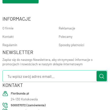
INFORMACJE
O firmie
Reklamacje
Kontakt
Polecamy
Regulamin
Sposoby płatności
NEWSLETTER
Zapisz się do naszego Newslettera, aby otrzymywać informacje o
promocjach i nowościach w naszym sklepie internetowym
KONTAKT
Floribunda.pl
24-130
Końskowola
500037072 (zamówienia)