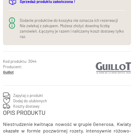
Sprzedaż produktu zakończona !
Dodanie produktów do koszyka nie oznacza ich rezerwacji
Nie zwlekaj z zakupem. Możesz złożyć dowolną liczbę
zamówień. Łączymy je razem i naliczamy koszt dostawy tylko
raz.
3044
Producent:
Guillot
Zapytaj o produkt
Dodaj do ulubionych
Koszty dostawy
OPIS PRODUKTU
Niestrudzenie kwitnąca nowość w grupie Generosa. Kwiaty
okazałe w formie poczwórnej rozety, intensywnie różowo-