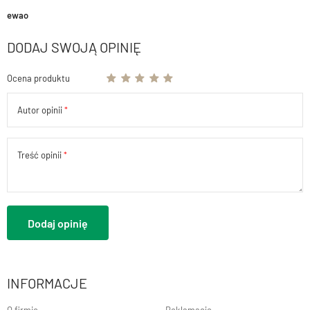
ewao
DODAJ SWOJĄ OPINIĘ
Ocena produktu
Autor opinii
Treść opinii
Dodaj opinię
INFORMACJE