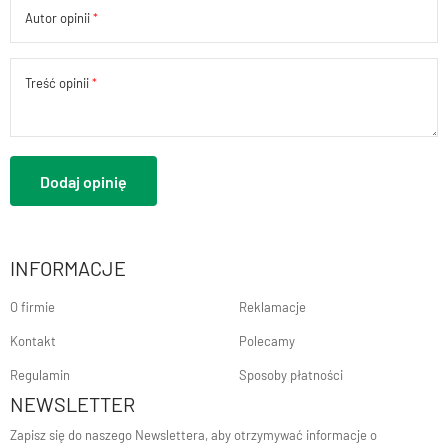
Autor opinii
Treść opinii
Dodaj opinię
INFORMACJE
O firmie
Reklamacje
Kontakt
Polecamy
Regulamin
Sposoby płatności
NEWSLETTER
Zapisz się do naszego Newslettera, aby otrzymywać informacje o