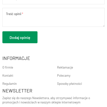
Treść opinii
Dodaj opinię
INFORMACJE
O firmie
Reklamacje
Kontakt
Polecamy
Regulamin
Sposoby płatności
NEWSLETTER
Zapisz się do naszego Newslettera, aby otrzymywać informacje o
promocjach i nowościach w naszym sklepie internetowym